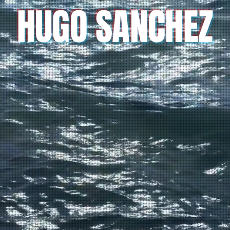
HUGO SANCHEZ